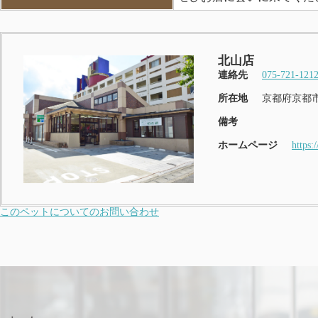
北山店
連絡先
075-721-121
所在地
京都府京都市
備考
ホームページ
https:
このペットについてのお問い合わせ