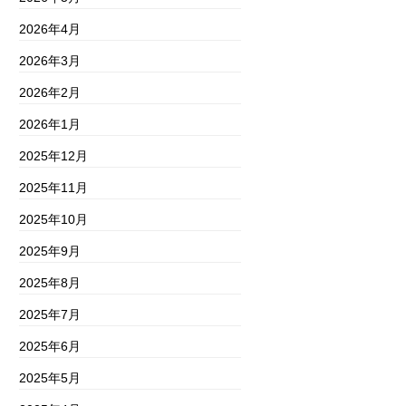
2026年4月
2026年3月
2026年2月
2026年1月
2025年12月
2025年11月
2025年10月
2025年9月
2025年8月
2025年7月
2025年6月
2025年5月