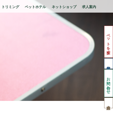
トリミング
ペットホテル
ネットショップ
求人案内
ペットを探す
お問い合わせ