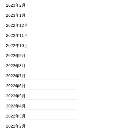
2023年2月
2023年1月
2022年12月
2022年11月
2022年10月
2022年9月
2022年8月
2022年7月
2022年6月
2022年5月
2022年4月
2022年3月
2022年2月