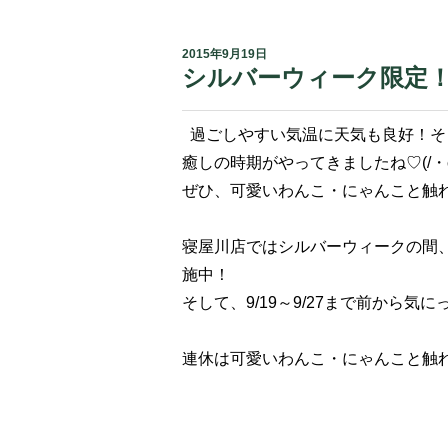
2015年9月19日
シルバーウィーク限定
過ごしやすい気温に天気も良好！そ
癒しの時期がやってきましたね♡(/・ω
ぜひ、可愛いわんこ・にゃんこと触
寝屋川店ではシルバーウィークの間
施中！
そして、9/19～9/27まで前から
連休は可愛いわんこ・にゃんこと触