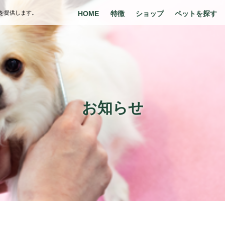
を提供します。
HOME
特徴
ショップ
ペットを探す
お知らせ