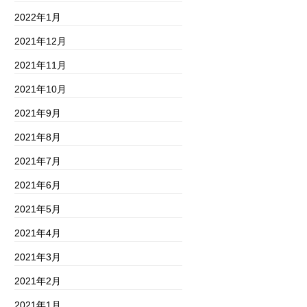
2022年1月
2021年12月
2021年11月
2021年10月
2021年9月
2021年8月
2021年7月
2021年6月
2021年5月
2021年4月
2021年3月
2021年2月
2021年1月