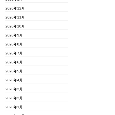
2020年12月
2020年11月
2020年10月
2020年9月
2020年8月
2020年7月
2020年6月
2020年5月
2020年4月
2020年3月
2020年2月
2020年1月