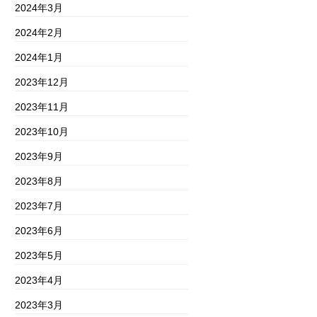
2024年3月
2024年2月
2024年1月
2023年12月
2023年11月
2023年10月
2023年9月
2023年8月
2023年7月
2023年6月
2023年5月
2023年4月
2023年3月