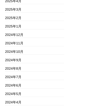
2025年4月
2025年3月
2025年2月
2025年1月
2024年12月
2024年11月
2024年10月
2024年9月
2024年8月
2024年7月
2024年6月
2024年5月
2024年4月