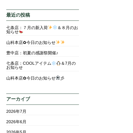
最近の投稿
七条店：７月の新入荷
＆８月のお
知らせ
山科本店✿今日のお知らせ
豊中店：初夏の感謝祭開催♪
七条店：COOLアイテム
＆7月の
お知らせ
山科本店✿今日のお知らせ
彡
アーカイブ
2026年7月
2026年6月
2026年5月