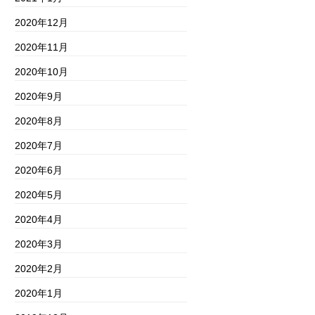
2020年12月
2020年11月
2020年10月
2020年9月
2020年8月
2020年7月
2020年6月
2020年5月
2020年4月
2020年3月
2020年2月
2020年1月