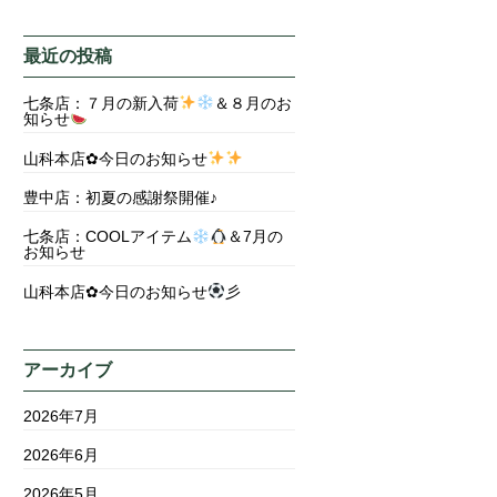
最近の投稿
七条店：７月の新入荷
＆８月のお
知らせ
山科本店✿今日のお知らせ
豊中店：初夏の感謝祭開催♪
七条店：COOLアイテム
＆7月の
お知らせ
山科本店✿今日のお知らせ
彡
アーカイブ
2026年7月
2026年6月
2026年5月