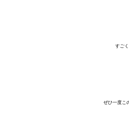
すごく
ぜひ一度この