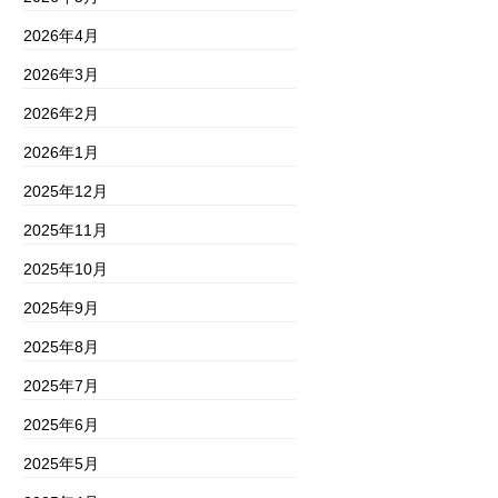
2026年4月
2026年3月
2026年2月
2026年1月
2025年12月
2025年11月
2025年10月
2025年9月
2025年8月
2025年7月
2025年6月
2025年5月