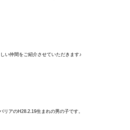
しい仲間をご紹介させていただきます♪
リアのH28.2.19生まれの男の子です。