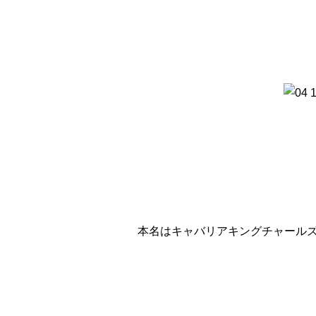
本名はキャバリアキングチャールズ