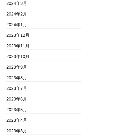
2024年3月
2024年2月
2024年1月
2023年12月
2023年11月
2023年10月
2023年9月
2023年8月
2023年7月
2023年6月
2023年5月
2023年4月
2023年3月