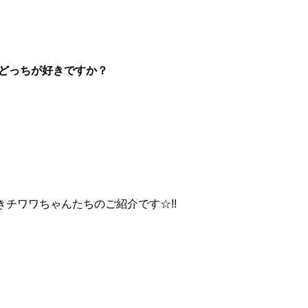
どっちが好きですか？
きチワワちゃんたちのご紹介です☆!!