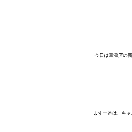
今日は草津店の新
まず一番は、キャバ