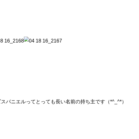
スパニエルってとっても長い名前の持ち主です（*^_^*）