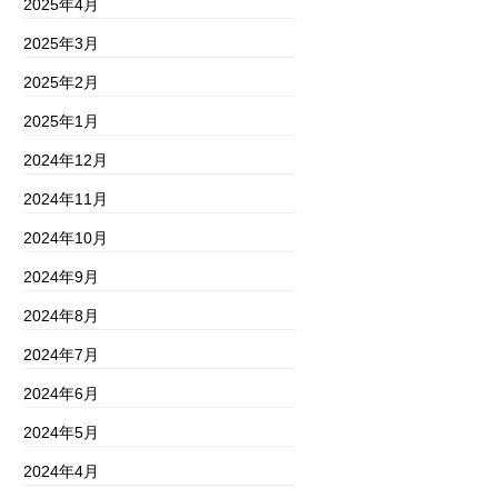
2025年4月
2025年3月
2025年2月
2025年1月
2024年12月
2024年11月
2024年10月
2024年9月
2024年8月
2024年7月
2024年6月
2024年5月
2024年4月