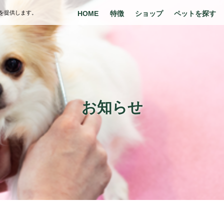
を提供します。
HOME
特徴
ショップ
ペットを探す
お知らせ