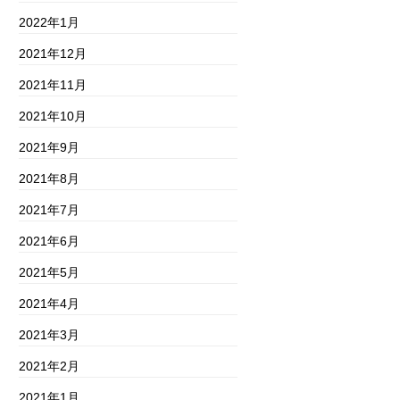
2022年1月
2021年12月
2021年11月
2021年10月
2021年9月
2021年8月
2021年7月
2021年6月
2021年5月
2021年4月
2021年3月
2021年2月
2021年1月