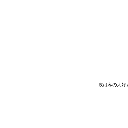
次は私の大好