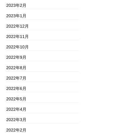
2023年2月
2023年1月
2022年12月
2022年11月
2022年10月
2022年9月
2022年8月
2022年7月
2022年6月
2022年5月
2022年4月
2022年3月
2022年2月