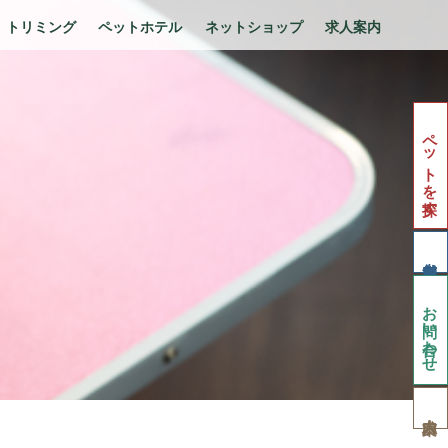
トリミング
ペットホテル
ネットショップ
求人案内
ペットを探す
お問い合わせ