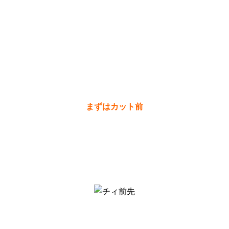
まずはカット前