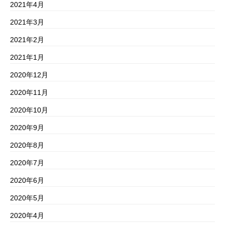
2021年4月
2021年3月
2021年2月
2021年1月
2020年12月
2020年11月
2020年10月
2020年9月
2020年8月
2020年7月
2020年6月
2020年5月
2020年4月