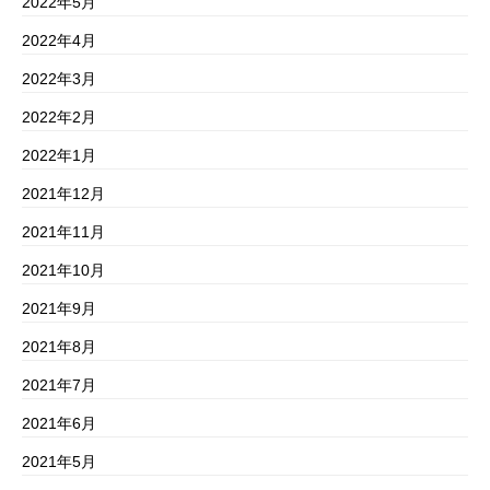
2022年5月
2022年4月
2022年3月
2022年2月
2022年1月
2021年12月
2021年11月
2021年10月
2021年9月
2021年8月
2021年7月
2021年6月
2021年5月