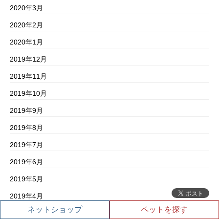
2020年3月
2020年2月
2020年1月
2019年12月
2019年11月
2019年10月
2019年9月
2019年8月
2019年7月
2019年6月
2019年5月
2019年4月
ネットショップ
ペットを探す
2019年3月