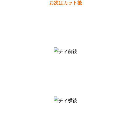
お次はカット後