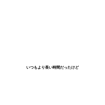
いつもより長い時間だったけど