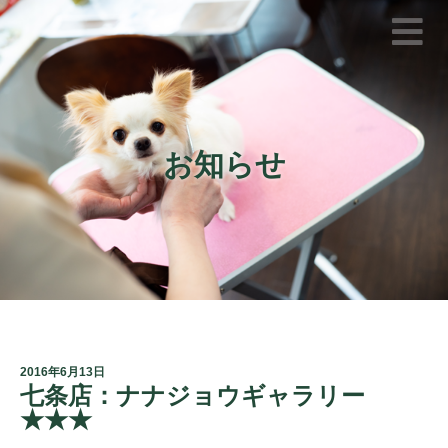
お知らせ
2016年6月13日
七条店：ナナジョウギャラリー
★★★