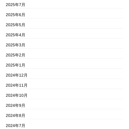
2025年7月
2025年6月
2025年5月
2025年4月
2025年3月
2025年2月
2025年1月
2024年12月
2024年11月
2024年10月
2024年9月
2024年8月
2024年7月