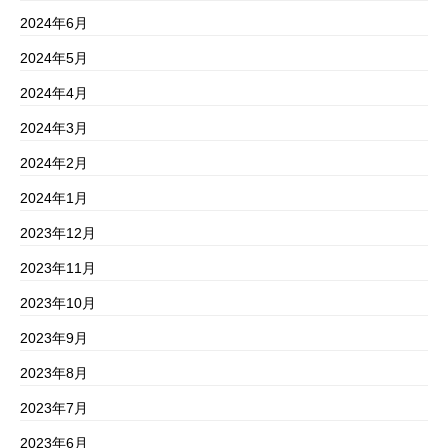
2024年6月
2024年5月
2024年4月
2024年3月
2024年2月
2024年1月
2023年12月
2023年11月
2023年10月
2023年9月
2023年8月
2023年7月
2023年6月