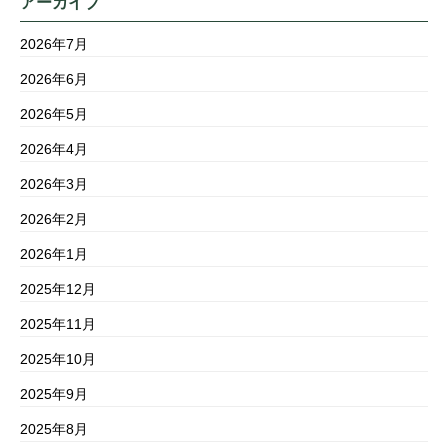
アーカイブ
2026年7月
2026年6月
2026年5月
2026年4月
2026年3月
2026年2月
2026年1月
2025年12月
2025年11月
2025年10月
2025年9月
2025年8月