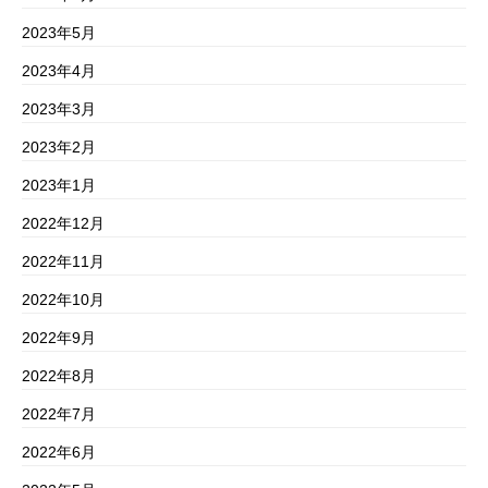
2023年5月
2023年4月
2023年3月
2023年2月
2023年1月
2022年12月
2022年11月
2022年10月
2022年9月
2022年8月
2022年7月
2022年6月