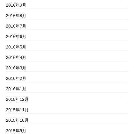
2016年9月
2016年8月
2016年7月
2016年6月
2016年5月
2016年4月
2016年3月
2016年2月
2016年1月
2015年12月
2015年11月
2015年10月
2015年9月