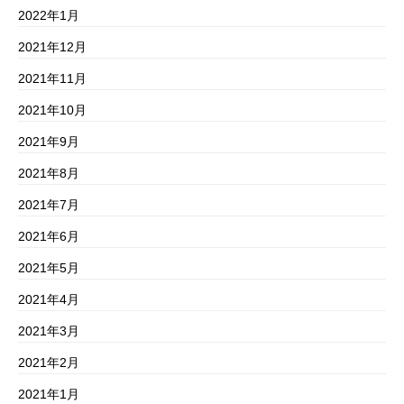
2022年1月
2021年12月
2021年11月
2021年10月
2021年9月
2021年8月
2021年7月
2021年6月
2021年5月
2021年4月
2021年3月
2021年2月
2021年1月