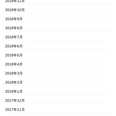
2018年11月
2018年10月
2018年9月
2018年8月
2018年7月
2018年6月
2018年5月
2018年4月
2018年3月
2018年2月
2018年1月
2017年12月
2017年11月