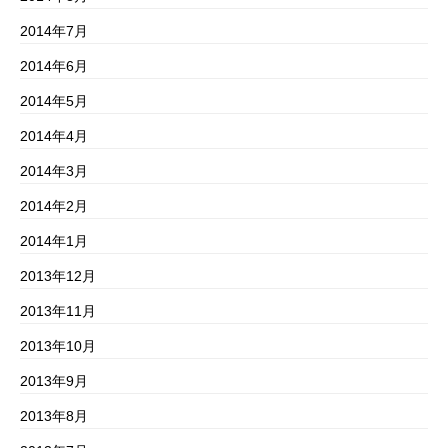
2014年7月
2014年6月
2014年5月
2014年4月
2014年3月
2014年2月
2014年1月
2013年12月
2013年11月
2013年10月
2013年9月
2013年8月