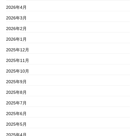
2026年4月
2026年3月
2026年2月
2026年1月
2025年12月
2025年11月
2025年10月
2025年9月
2025年8月
2025年7月
2025年6月
2025年5月
2025年4月