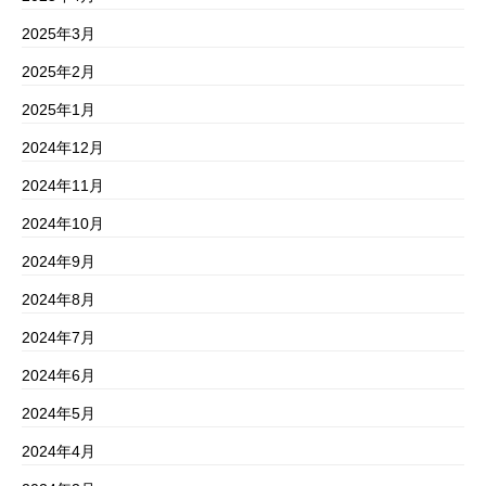
2025年3月
2025年2月
2025年1月
2024年12月
2024年11月
2024年10月
2024年9月
2024年8月
2024年7月
2024年6月
2024年5月
2024年4月