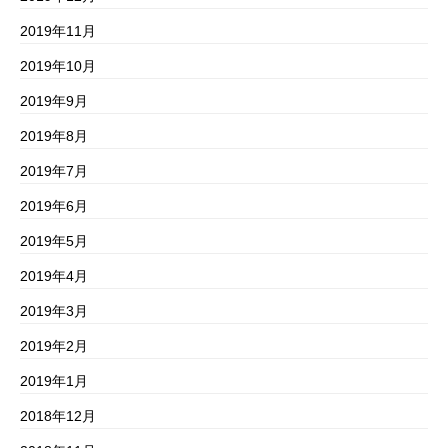
2019年11月
2019年10月
2019年9月
2019年8月
2019年7月
2019年6月
2019年5月
2019年4月
2019年3月
2019年2月
2019年1月
2018年12月