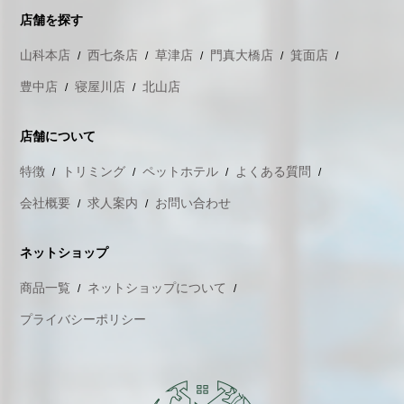
店舗を探す
山科本店
西七条店
草津店
門真大橋店
箕面店
豊中店
寝屋川店
北山店
店舗について
特徴
トリミング
ペットホテル
よくある質問
会社概要
求人案内
お問い合わせ
ネットショップ
商品一覧
ネットショップについて
プライバシーポリシー