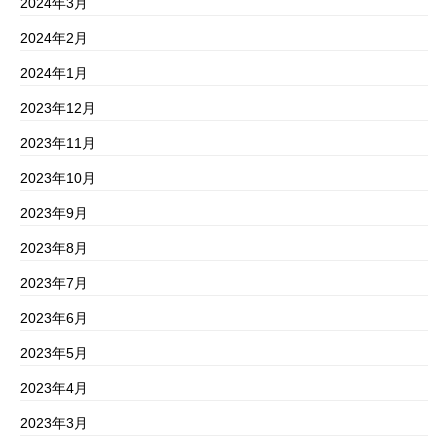
2024年3月
2024年2月
2024年1月
2023年12月
2023年11月
2023年10月
2023年9月
2023年8月
2023年7月
2023年6月
2023年5月
2023年4月
2023年3月