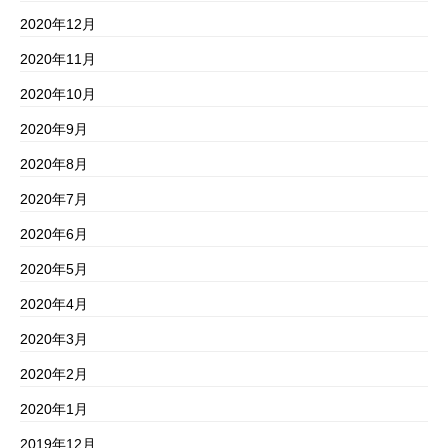
2020年12月
2020年11月
2020年10月
2020年9月
2020年8月
2020年7月
2020年6月
2020年5月
2020年4月
2020年3月
2020年2月
2020年1月
2019年12月