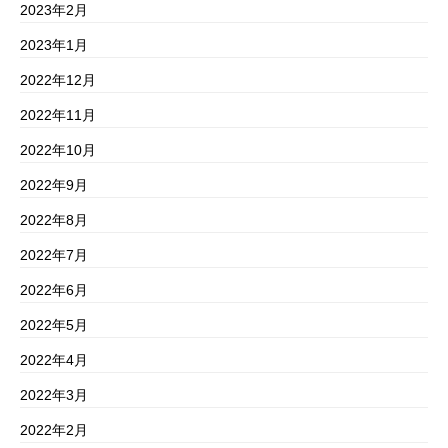
2023年2月
2023年1月
2022年12月
2022年11月
2022年10月
2022年9月
2022年8月
2022年7月
2022年6月
2022年5月
2022年4月
2022年3月
2022年2月