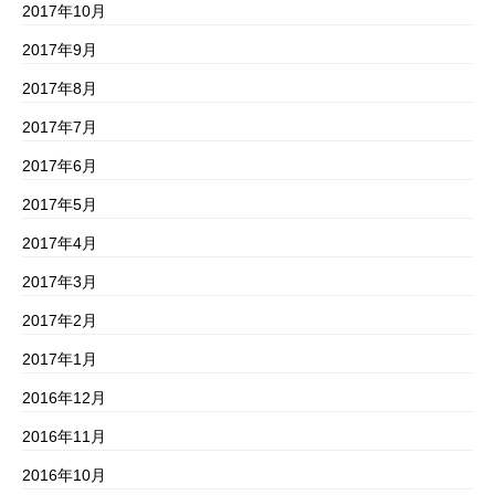
2017年10月
2017年9月
2017年8月
2017年7月
2017年6月
2017年5月
2017年4月
2017年3月
2017年2月
2017年1月
2016年12月
2016年11月
2016年10月