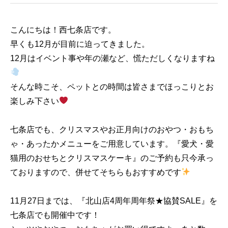
こんにちは！西七条店です。
早くも12月が目前に迫ってきました。
12月はイベント事や年の瀬など、慌ただしくなりますね
そんな時こそ、ペットとの時間は皆さまでほっこりとお
楽しみ下さい
七条店でも、クリスマスやお正月向けのおやつ・おもち
ゃ・あったかメニューをご用意しています。『愛犬・愛
猫用のおせちとクリスマスケーキ』のご予約も只今承っ
ておりますので、併せてそちらもおすすめです
11月27日までは、『北山店4周年周年祭★協賛SALE』を
七条店でも開催中です！