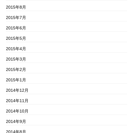
2015年8月
2015年7月
2015年6月
2015年5月
2015年4月
2015年3月
2015年2月
2015年1月
2014年12月
2014年11月
2014年10月
2014年9月
2014年8月