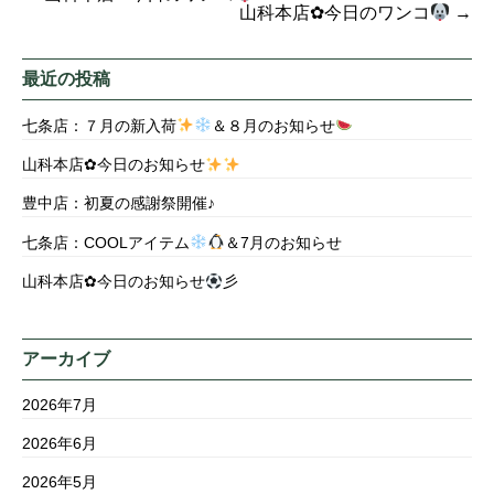
山科本店✿今日のワンコ
→
最近の投稿
七条店：７月の新入荷
＆８月のお知らせ
山科本店✿今日のお知らせ
豊中店：初夏の感謝祭開催♪
七条店：COOLアイテム
＆7月のお知らせ
山科本店✿今日のお知らせ
彡
アーカイブ
2026年7月
2026年6月
2026年5月