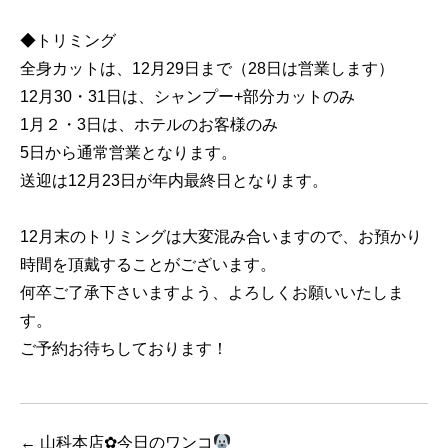
◆トリミング
全身カットは、12月29日まで（28日は営業します）
12月30・31日は、シャンプー+部分カットのみ
1月２・3日は、ホテルのお客様のみ
5日から通常営業となります。
送迎は12月23日が年内最終日となります。
12月末のトリミングは大変混み合いますので、お預かり
時間を頂戴することがございます。
何卒ご了承下さいますよう、よろしくお願いいたしま
す。
ご予約お待ちしております！
←
山科本店✿今日のワンコ