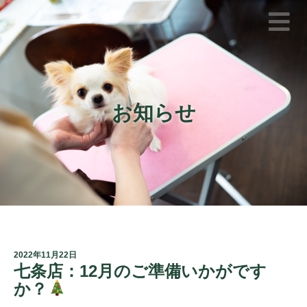
お知らせ
2022年11月22日
七条店：12月のご準備いかがです
か？