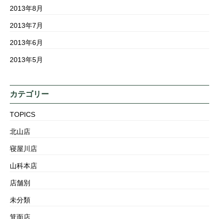
2013年8月
2013年7月
2013年6月
2013年5月
カテゴリー
TOPICS
北山店
寝屋川店
山科本店
店舗別
未分類
箕面店