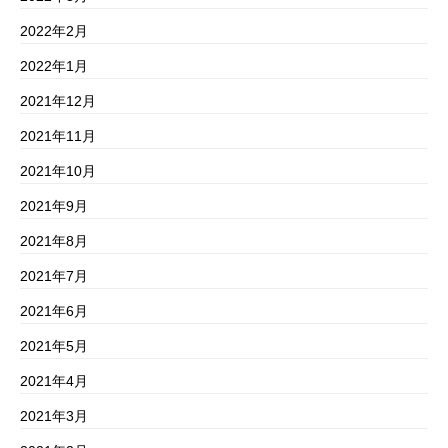
2022年2月
2022年1月
2021年12月
2021年11月
2021年10月
2021年9月
2021年8月
2021年7月
2021年6月
2021年5月
2021年4月
2021年3月