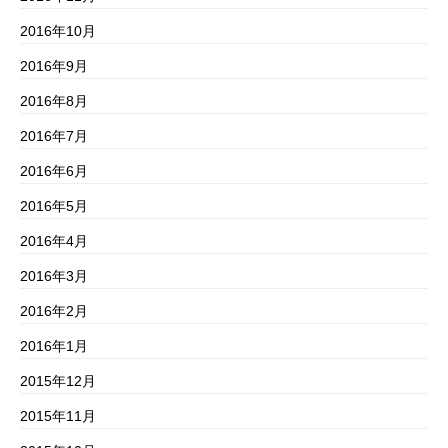
2016年10月
2016年9月
2016年8月
2016年7月
2016年6月
2016年5月
2016年4月
2016年3月
2016年2月
2016年1月
2015年12月
2015年11月