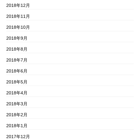
2018年12月
2018年11月
2018年10月
2018年9月
2018年8月
2018年7月
2018年6月
2018年5月
2018年4月
2018年3月
2018年2月
2018年1月
2017年12月