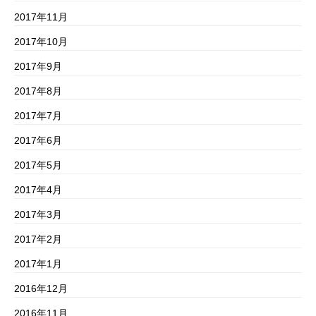
2017年11月
2017年10月
2017年9月
2017年8月
2017年7月
2017年6月
2017年5月
2017年4月
2017年3月
2017年2月
2017年1月
2016年12月
2016年11月