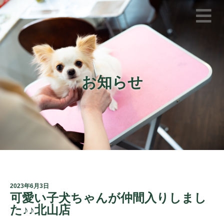
お知らせ
2023年6月3日
可愛い子犬ちゃんが仲間入りしまし
た♪♪北山店