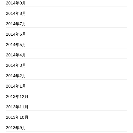
2014年9月
2014年8月
2014年7月
2014年6月
2014年5月
2014年4月
2014年3月
2014年2月
2014年1月
2013年12月
2013年11月
2013年10月
2013年9月