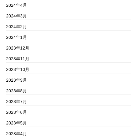
2024年4月
2024年3月
2024年2月
2024年1月
2023年12月
2023年11月
2023年10月
2023年9月
2023年8月
2023年7月
2023年6月
2023年5月
2023年4月