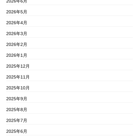
2026年6月
2026年5月
2026年4月
2026年3月
2026年2月
2026年1月
2025年12月
2025年11月
2025年10月
2025年9月
2025年8月
2025年7月
2025年6月