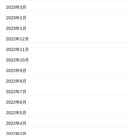
2023年3月
2023年2月
2023年1月
2022年12月
2022年11月
2022年10月
2022年9月
2022年8月
2022年7月
2022年6月
2022年5月
2022年4月
2022年3月