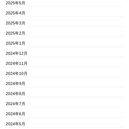
2025年5月
2025年4月
2025年3月
2025年2月
2025年1月
2024年12月
2024年11月
2024年10月
2024年9月
2024年8月
2024年7月
2024年6月
2024年5月