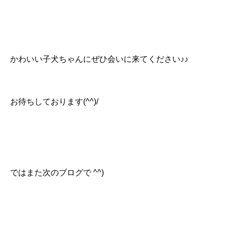
かわいい子犬ちゃんにぜひ会いに来てください♪♪
お待ちしております(^^)/
ではまた次のブログで ^^)