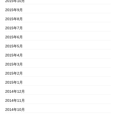
2015年10月
2015年9月
2015年8月
2015年7月
2015年6月
2015年5月
2015年4月
2015年3月
2015年2月
2015年1月
2014年12月
2014年11月
2014年10月