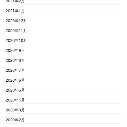
2021年2月
2021年1月
2020年12月
2020年11月
2020年10月
2020年9月
2020年8月
2020年7月
2020年6月
2020年5月
2020年4月
2020年3月
2020年2月