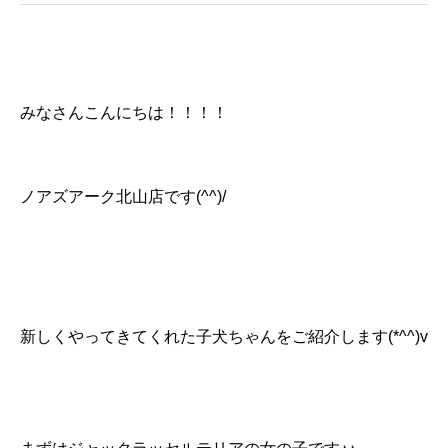
みなさんこんにちは！！！！
ノアズアーク北山店です(^^)/
新しくやってきてくれた子犬ちゃんをご紹介します(*^^)v