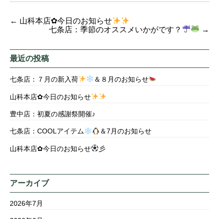
←
山科本店✿今日のお知らせ
七条店：季節のオススメいかがです？
→
最近の投稿
七条店：７月の新入荷
＆８月のお知らせ
山科本店✿今日のお知らせ
豊中店：初夏の感謝祭開催♪
七条店：COOLアイテム
＆7月のお知らせ
山科本店✿今日のお知らせ
彡
アーカイブ
2026年7月