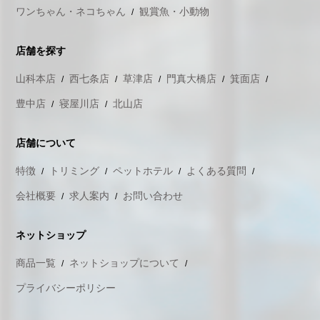
ワンちゃん・ネコちゃん
観賞魚・小動物
店舗を探す
山科本店
西七条店
草津店
門真大橋店
箕面店
豊中店
寝屋川店
北山店
店舗について
特徴
トリミング
ペットホテル
よくある質問
会社概要
求人案内
お問い合わせ
ネットショップ
商品一覧
ネットショップについて
プライバシーポリシー