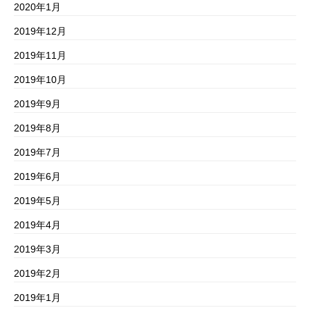
2020年1月
2019年12月
2019年11月
2019年10月
2019年9月
2019年8月
2019年7月
2019年6月
2019年5月
2019年4月
2019年3月
2019年2月
2019年1月