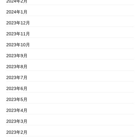
2024年2月
2024年1月
2023年12月
2023年11月
2023年10月
2023年9月
2023年8月
2023年7月
2023年6月
2023年5月
2023年4月
2023年3月
2023年2月