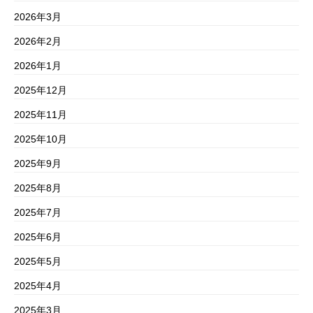
2026年3月
2026年2月
2026年1月
2025年12月
2025年11月
2025年10月
2025年9月
2025年8月
2025年7月
2025年6月
2025年5月
2025年4月
2025年3月