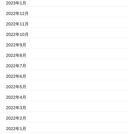
2023年1月
2022年12月
2022年11月
2022年10月
2022年9月
2022年8月
2022年7月
2022年6月
2022年5月
2022年4月
2022年3月
2022年2月
2022年1月