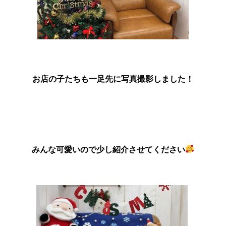
お店の子たちも一足先に写真撮影しました！
みんな可愛いので少し紹介させてください