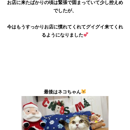
お店に来たばかりの頃は緊張で固まっていて少し控えめ
でしたが、
今はもうすっかりお店に慣れてくれてグイグイ来てくれ
るようになりました
最後はネコちゃん