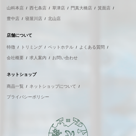
山科本店
西七条店
草津店
門真大橋店
箕面店
豊中店
寝屋川店
北山店
店舗について
特徴
トリミング
ペットホテル
よくある質問
会社概要
求人案内
お問い合わせ
ネットショップ
商品一覧
ネットショップについて
プライバシーポリシー