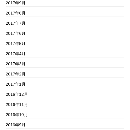
2017年9月
2017年8月
2017年7月
2017年6月
2017年5月
2017年4月
2017年3月
2017年2月
2017年1月
2016年12月
2016年11月
2016年10月
2016年9月