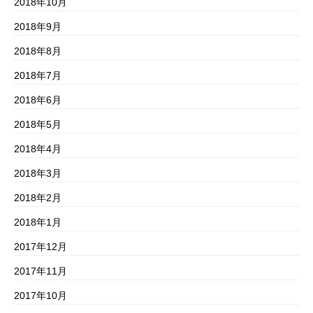
2018年10月
2018年9月
2018年8月
2018年7月
2018年6月
2018年5月
2018年4月
2018年3月
2018年2月
2018年1月
2017年12月
2017年11月
2017年10月