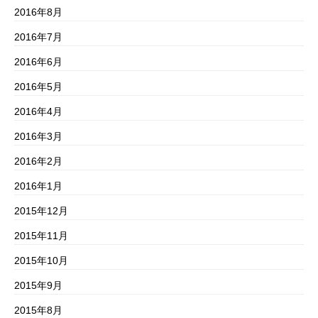
2016年8月
2016年7月
2016年6月
2016年5月
2016年4月
2016年3月
2016年2月
2016年1月
2015年12月
2015年11月
2015年10月
2015年9月
2015年8月