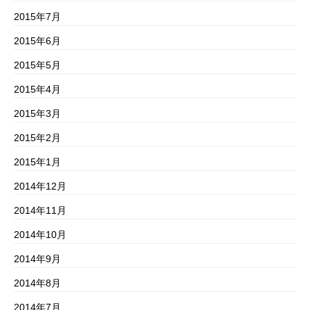
2015年7月
2015年6月
2015年5月
2015年4月
2015年3月
2015年2月
2015年1月
2014年12月
2014年11月
2014年10月
2014年9月
2014年8月
2014年7月