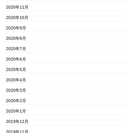
2020年11月
2020年10月
2020年9月
2020年8月
2020年7月
2020年6月
2020年5月
2020年4月
2020年3月
2020年2月
2020年1月
2019年12月
2019年11月