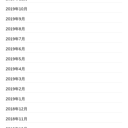
2019年10月
2019年9月
2019年8月
2019年7月
2019年6月
2019年5月
2019年4月
2019年3月
2019年2月
2019年1月
2018年12月
2018年11月