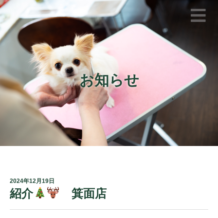
お知らせ
2024年12月19日
紹介
箕面店