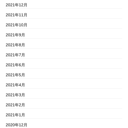
2021年12月
2021年11月
2021年10月
2021年9月
2021年8月
2021年7月
2021年6月
2021年5月
2021年4月
2021年3月
2021年2月
2021年1月
2020年12月