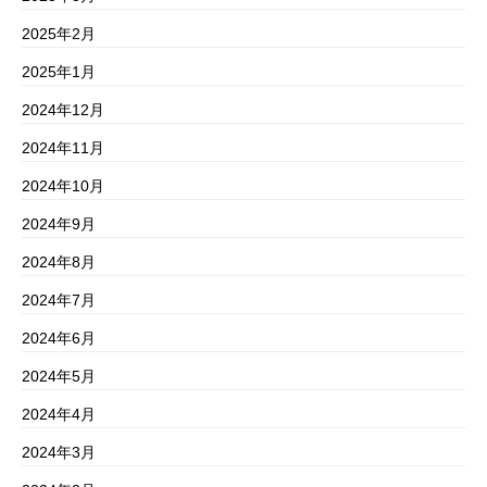
2025年2月
2025年1月
2024年12月
2024年11月
2024年10月
2024年9月
2024年8月
2024年7月
2024年6月
2024年5月
2024年4月
2024年3月