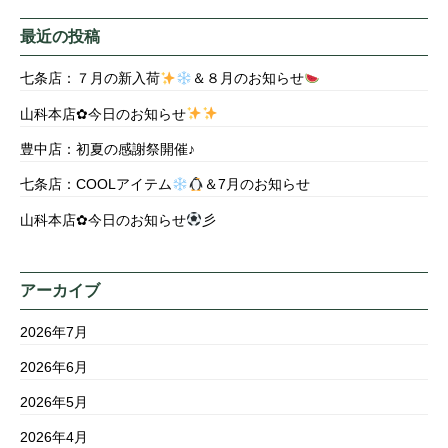
最近の投稿
七条店：７月の新入荷
＆８月のお知らせ
山科本店✿今日のお知らせ
豊中店：初夏の感謝祭開催♪
七条店：COOLアイテム
＆7月のお知らせ
山科本店✿今日のお知らせ
彡
アーカイブ
2026年7月
2026年6月
2026年5月
2026年4月