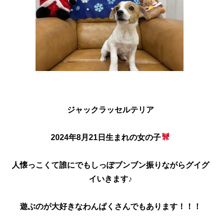
ジャックラッセルテリア
2024年8月21日生まれの女の子
人懐っこくて誰にでもしっぽブンブン振りながらグイグ
イいきます♪
遊ぶのが大好きなわんぱくさんでもあります！！！