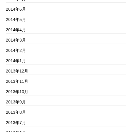
2014年6月
2014年5月
2014年4月
2014年3月
2014年2月
2014年1月
2013年12月
2013年11月
2013年10月
2013年9月
2013年8月
2013年7月