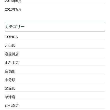
2013年6月
2013年5月
カテゴリー
TOPICS
北山店
寝屋川店
山科本店
店舗別
未分類
箕面店
草津店
西七条店