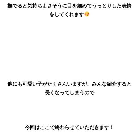
撫でると気持ちよさそうに目を細めてうっとりした表情
をしてくれます
他にも可愛い子がたくさんいますが、みんな紹介すると
長くなってしまうので
今回はここで終わらせていただきます！