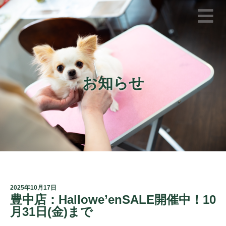
お知らせ
2025年10月17日
豊中店：Hallowe’enSALE開催中！10
月31日(金)まで