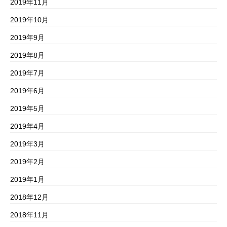
2019年11月
2019年10月
2019年9月
2019年8月
2019年7月
2019年6月
2019年5月
2019年4月
2019年3月
2019年2月
2019年1月
2018年12月
2018年11月