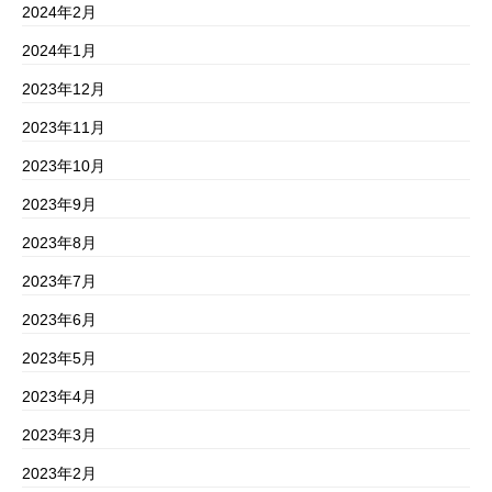
2024年2月
2024年1月
2023年12月
2023年11月
2023年10月
2023年9月
2023年8月
2023年7月
2023年6月
2023年5月
2023年4月
2023年3月
2023年2月