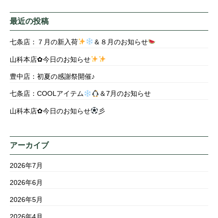
最近の投稿
七条店：７月の新入荷
＆８月のお知らせ
山科本店✿今日のお知らせ
豊中店：初夏の感謝祭開催♪
七条店：COOLアイテム
＆7月のお知らせ
山科本店✿今日のお知らせ
彡
アーカイブ
2026年7月
2026年6月
2026年5月
2026年4月