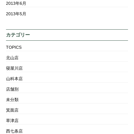
2013年6月
2013年5月
カテゴリー
TOPICS
北山店
寝屋川店
山科本店
店舗別
未分類
箕面店
草津店
西七条店