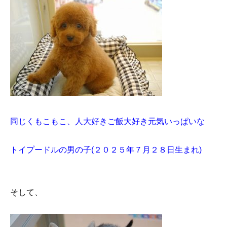
同じくもこもこ、人大好きご飯大好き元気いっぱいな
トイプードルの男の子(２０２５年７月２８日生まれ)
そして、