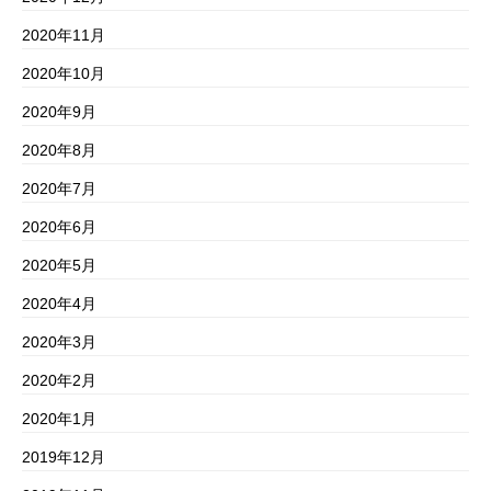
2020年11月
2020年10月
2020年9月
2020年8月
2020年7月
2020年6月
2020年5月
2020年4月
2020年3月
2020年2月
2020年1月
2019年12月