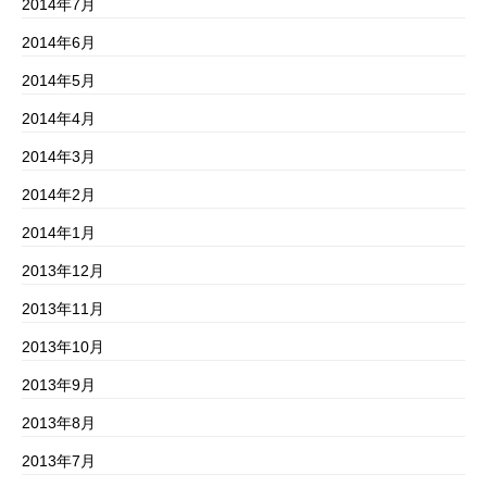
2014年7月
2014年6月
2014年5月
2014年4月
2014年3月
2014年2月
2014年1月
2013年12月
2013年11月
2013年10月
2013年9月
2013年8月
2013年7月