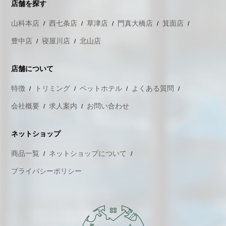
店舗を探す
山科本店
西七条店
草津店
門真大橋店
箕面店
豊中店
寝屋川店
北山店
店舗について
特徴
トリミング
ペットホテル
よくある質問
会社概要
求人案内
お問い合わせ
ネットショップ
商品一覧
ネットショップについて
プライバシーポリシー