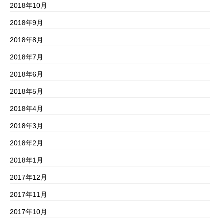
2018年10月
2018年9月
2018年8月
2018年7月
2018年6月
2018年5月
2018年4月
2018年3月
2018年2月
2018年1月
2017年12月
2017年11月
2017年10月