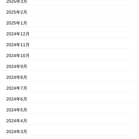
2025年3月
2025年2月
2025年1月
2024年12月
2024年11月
2024年10月
2024年9月
2024年8月
2024年7月
2024年6月
2024年5月
2024年4月
2024年3月