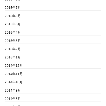
2015年7月
2015年6月
2015年5月
2015年4月
2015年3月
2015年2月
2015年1月
2014年12月
2014年11月
2014年10月
2014年9月
2014年8月