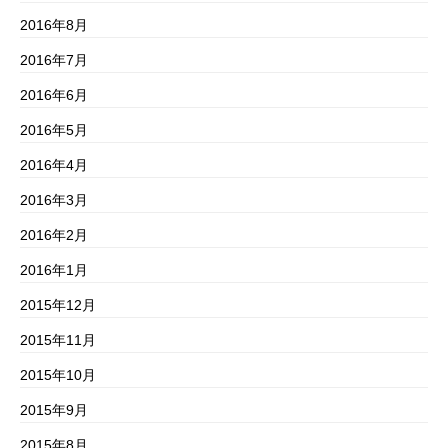
2016年8月
2016年7月
2016年6月
2016年5月
2016年4月
2016年3月
2016年2月
2016年1月
2015年12月
2015年11月
2015年10月
2015年9月
2015年8月