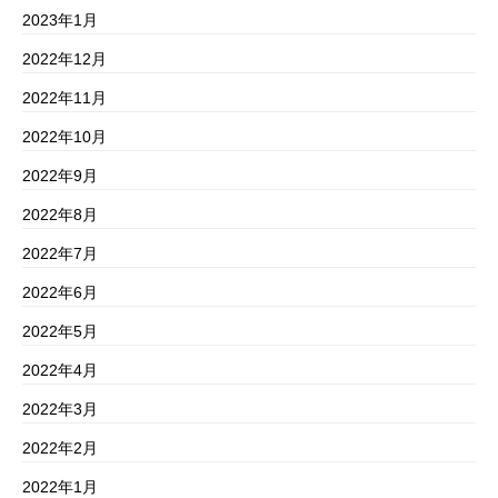
2023年1月
2022年12月
2022年11月
2022年10月
2022年9月
2022年8月
2022年7月
2022年6月
2022年5月
2022年4月
2022年3月
2022年2月
2022年1月