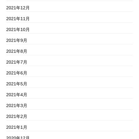
2021年12月
2021年11月
2021年10月
2021年9月
2021年8月
2021年7月
2021年6月
2021年5月
2021年4月
2021年3月
2021年2月
2021年1月
2020年12月