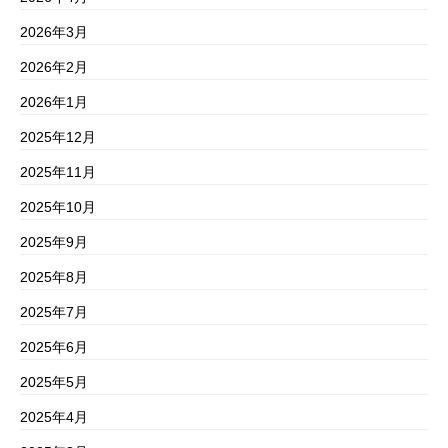
2026年3月
2026年2月
2026年1月
2025年12月
2025年11月
2025年10月
2025年9月
2025年8月
2025年7月
2025年6月
2025年5月
2025年4月