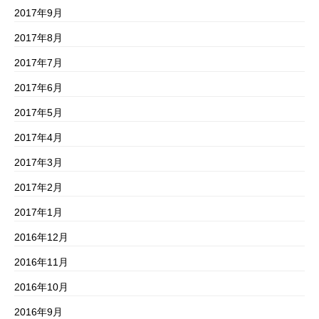
2017年9月
2017年8月
2017年7月
2017年6月
2017年5月
2017年4月
2017年3月
2017年2月
2017年1月
2016年12月
2016年11月
2016年10月
2016年9月