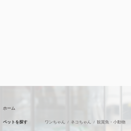
ホーム
ペットを探す
ワンちゃん
ネコちゃん
観賞魚・小動物