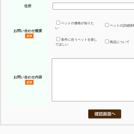
住所
ペットの価格が知りた
ペットの詳細情
い
お問い合わせ概要
必須
条件に合うペットを探し
商品について
てほしい
お問い合わせ内容
必須