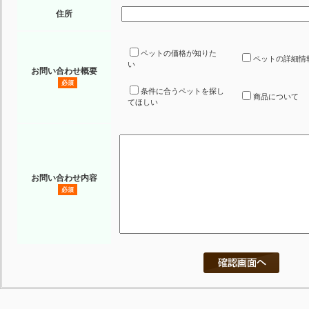
住所
ペットの価格が知りた
ペットの詳細情
い
お問い合わせ概要
必須
条件に合うペットを探し
商品について
てほしい
お問い合わせ内容
必須