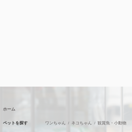
ホーム
ペットを探す
ワンちゃん
ネコちゃん
観賞魚・小動物