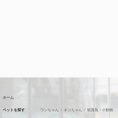
ホーム
ペットを探す
ワンちゃん
ネコちゃん
観賞魚・小動物