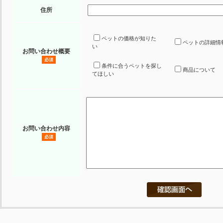
住所
ペットの価格が知りた
ペットの詳細情
い
お問い合わせ概要
必須
条件に合うペットを探し
商品について
てほしい
お問い合わせ内容
必須