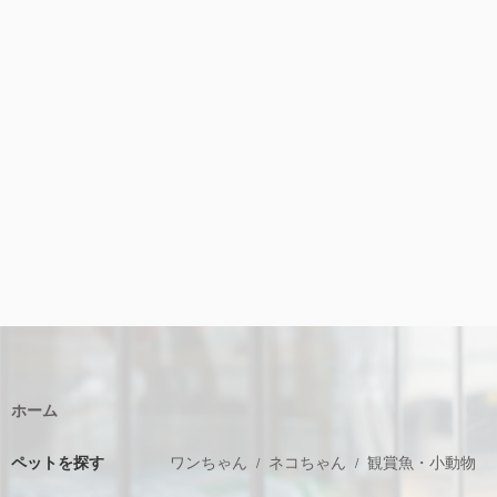
ホーム
ペットを探す
ワンちゃん
ネコちゃん
観賞魚・小動物