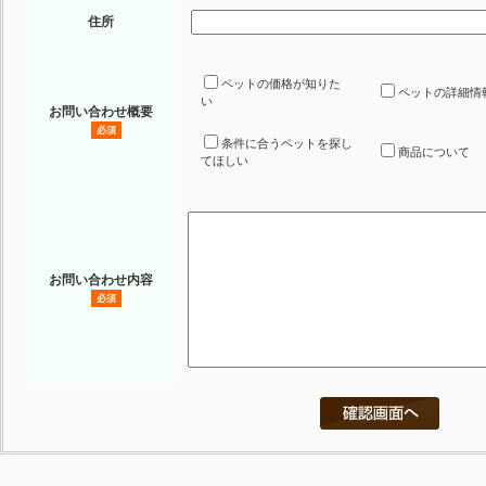
住所
ペットの価格が知りた
ペットの詳細情
い
お問い合わせ概要
必須
条件に合うペットを探し
商品について
てほしい
お問い合わせ内容
必須