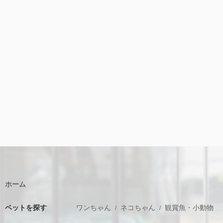
ホーム
ペットを探す
ワンちゃん
ネコちゃん
観賞魚・小動物