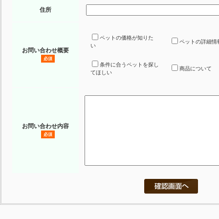
住所
ペットの価格が知りた
ペットの詳細情
い
お問い合わせ概要
必須
条件に合うペットを探し
商品について
てほしい
お問い合わせ内容
必須