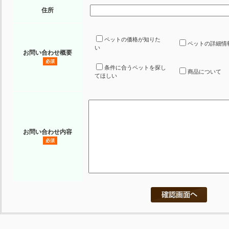
住所
ペットの価格が知りた
ペットの詳細情
い
お問い合わせ概要
必須
条件に合うペットを探し
商品について
てほしい
お問い合わせ内容
必須