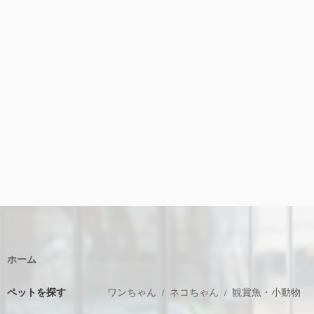
ホーム
ペットを探す
ワンちゃん
ネコちゃん
観賞魚・小動物