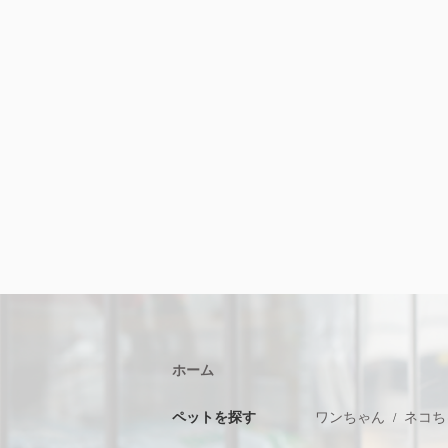
ホーム
ペットを探す
ワンちゃん
ネコち