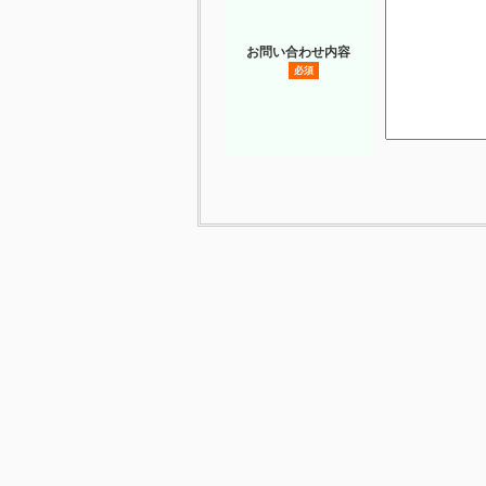
お問い合わせ内容
必須