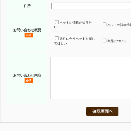
住所
ペットの価格が知りた
ペットの詳細情
い
お問い合わせ概要
必須
条件に合うペットを探し
商品について
てほしい
お問い合わせ内容
必須