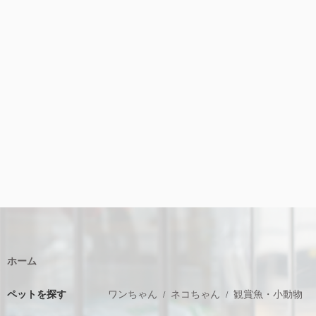
ホーム
ペットを探す
ワンちゃん
ネコちゃん
観賞魚・小動物