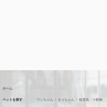
ホーム
ペットを探す
ワンちゃん
ネコちゃん
観賞魚・小動物