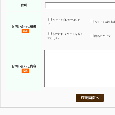
住所
ペットの価格が知りた
ペットの詳細情
い
お問い合わせ概要
必須
条件に合うペットを探し
商品について
てほしい
お問い合わせ内容
必須