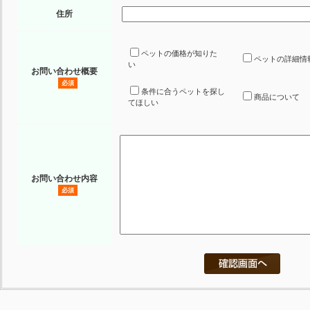
住所
ペットの価格が知りた
ペットの詳細情
い
お問い合わせ概要
必須
条件に合うペットを探し
商品について
てほしい
お問い合わせ内容
必須