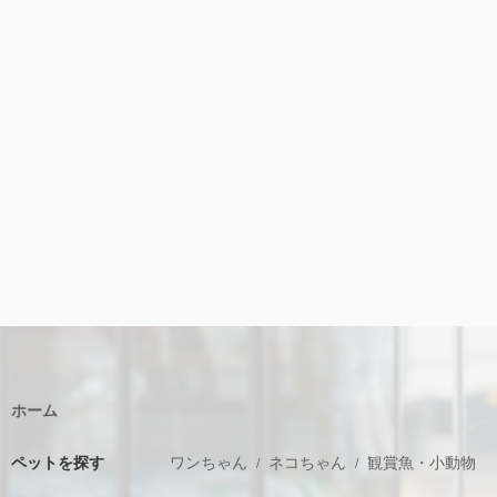
ホーム
ペットを探す
ワンちゃん
ネコちゃん
観賞魚・小動物