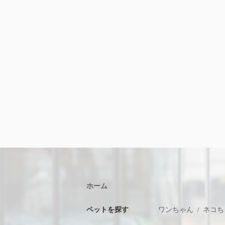
ホーム
ペットを探す
ワンちゃん
ネコち