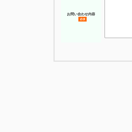
お問い合わせ内容
必須