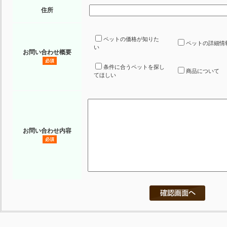
住所
ペットの価格が知りた
ペットの詳細情
い
お問い合わせ概要
必須
条件に合うペットを探し
商品について
てほしい
お問い合わせ内容
必須