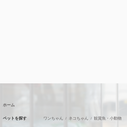
ホーム
ペットを探す
ワンちゃん
ネコちゃん
観賞魚・小動物