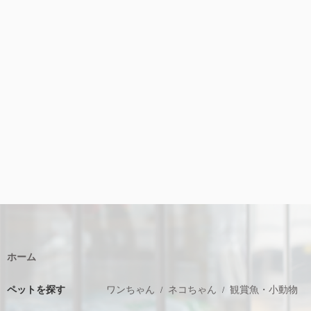
ホーム
ペットを探す
ワンちゃん
ネコちゃん
観賞魚・小動物