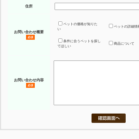
住所
ペットの価格が知りた
ペットの詳細情
い
お問い合わせ概要
必須
条件に合うペットを探し
商品について
てほしい
お問い合わせ内容
必須