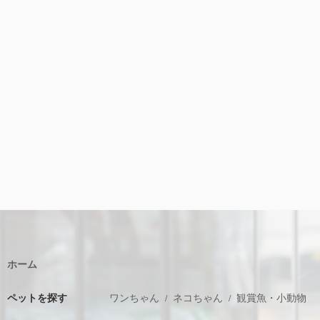
ホーム
ペットを探す
ワンちゃん
ネコちゃん
観賞魚・小動物