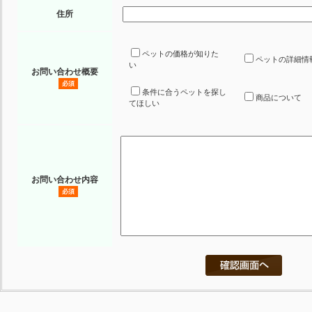
住所
ペットの価格が知りた
ペットの詳細情
い
お問い合わせ概要
必須
条件に合うペットを探し
商品について
てほしい
お問い合わせ内容
必須