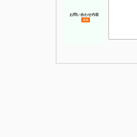
お問い合わせ内容
必須