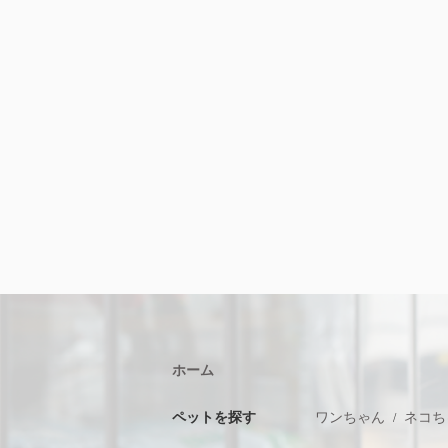
ホーム
ペットを探す
ワンちゃん
ネコち