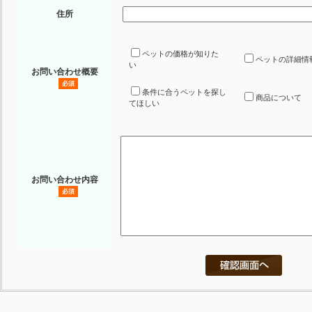
住所
ペットの価格が知りた
ペットの詳細情
い
お問い合わせ概要
必須
条件に合うペットを探し
商品について
てほしい
お問い合わせ内容
必須