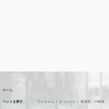
ホーム
ペットを探す
ワンちゃん
ネコちゃん
観賞魚・小動物