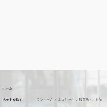
ホーム
ペットを探す
ワンちゃん
ネコちゃん
観賞魚・小動物