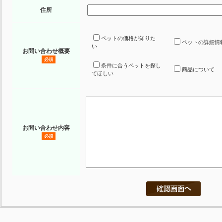
住所
ペットの価格が知りた
ペットの詳細情
い
お問い合わせ概要
必須
条件に合うペットを探し
商品について
てほしい
お問い合わせ内容
必須