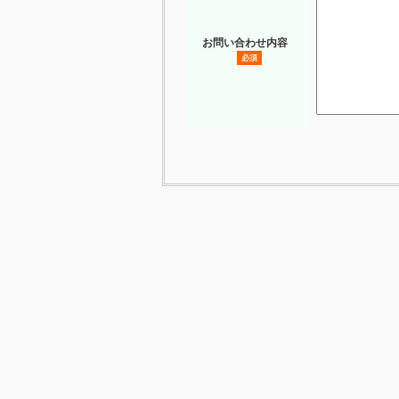
お問い合わせ内容
必須