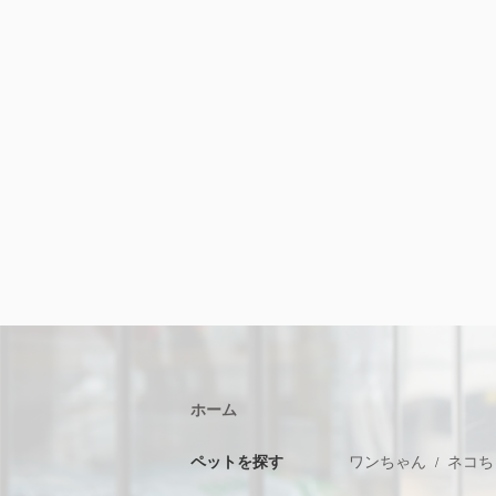
ホーム
ペットを探す
ワンちゃん
ネコち