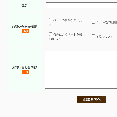
住所
ペットの価格が知りた
ペットの詳細情
い
お問い合わせ概要
必須
条件に合うペットを探し
商品について
てほしい
お問い合わせ内容
必須