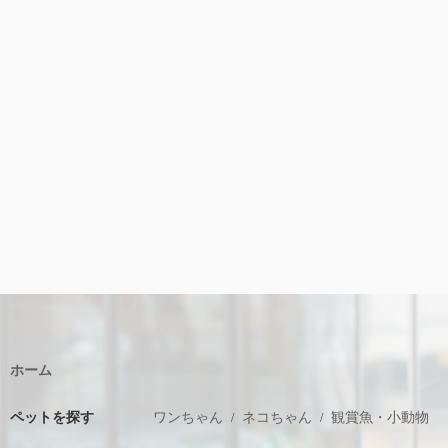
ホーム
ペットを探す
ワンちゃん
ネコちゃん
観賞魚・小動物