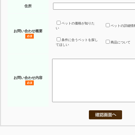
住所
ペットの価格が知りた
ペットの詳細情
い
お問い合わせ概要
必須
条件に合うペットを探し
商品について
てほしい
お問い合わせ内容
必須