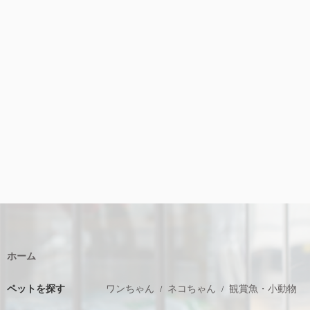
ホーム
ペットを探す
ワンちゃん
ネコちゃん
観賞魚・小動物