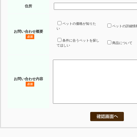
住所
ペットの価格が知りた
ペットの詳細情
い
お問い合わせ概要
必須
条件に合うペットを探し
商品について
てほしい
お問い合わせ内容
必須