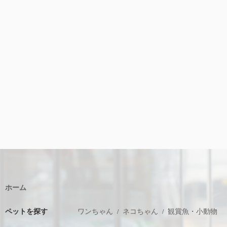
ホーム
ペットを探す
ワンちゃん
ネコちゃん
観賞魚・小動物