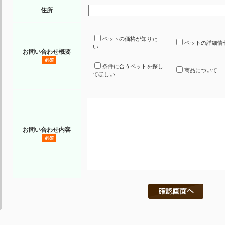
住所
ペットの価格が知りた
ペットの詳細情
い
お問い合わせ概要
必須
条件に合うペットを探し
商品について
てほしい
お問い合わせ内容
必須