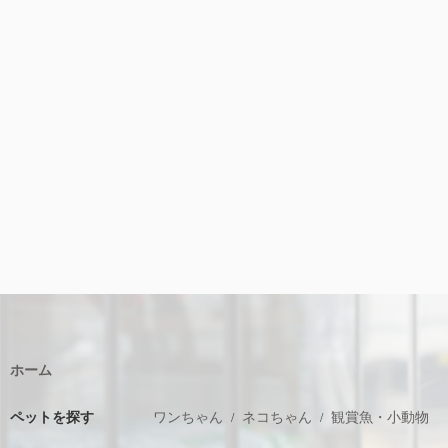
ホーム
ペットを探す
ワンちゃん
ネコちゃん
観賞魚・小動物