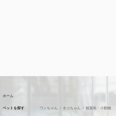
ホーム
ペットを探す
ワンちゃん
ネコちゃん
観賞魚・小動物