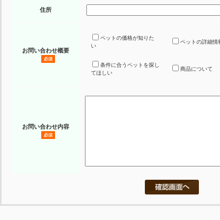
住所
ペットの価格が知りた
ペットの詳細情
い
お問い合わせ概要
必須
条件に合うペットを探し
商品について
てほしい
お問い合わせ内容
必須