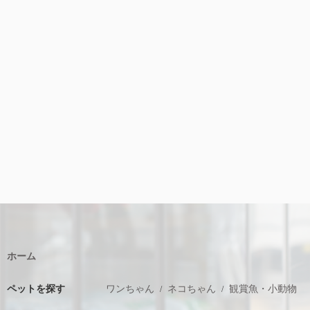
ホーム
ペットを探す
ワンちゃん
ネコちゃん
観賞魚・小動物