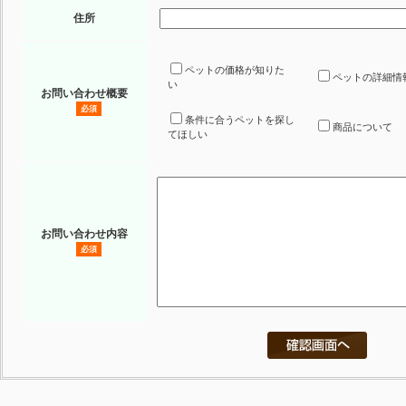
住所
ペットの価格が知りた
ペットの詳細情
い
お問い合わせ概要
必須
条件に合うペットを探し
商品について
てほしい
お問い合わせ内容
必須