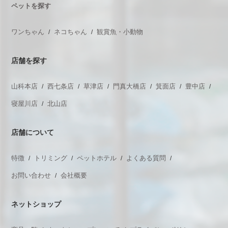
ペットを探す
ワンちゃん
ネコちゃん
観賞魚・小動物
店舗を探す
山科本店
西七条店
草津店
門真大橋店
箕面店
豊中店
寝屋川店
北山店
店舗について
特徴
トリミング
ペットホテル
よくある質問
お問い合わせ
会社概要
ネットショップ