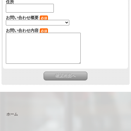
住所
お問い合わせ概要
必須
お問い合わせ内容
必須
ホーム