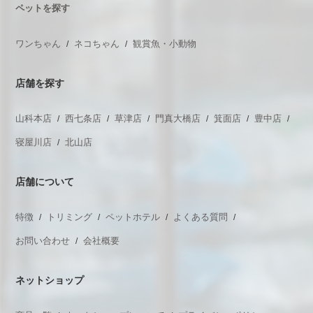
ペットを探す
ワンちゃん
ネコちゃん
観賞魚・小動物
店舗を探す
山科本店
西七条店
草津店
門真大橋店
箕面店
豊中店
寝屋川店
北山店
店舗について
特徴
トリミング
ペットホテル
よくある質問
お問い合わせ
会社概要
ネットショップ