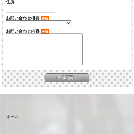
住所
お問い合わせ概要
必須
お問い合わせ内容
必須
ホーム