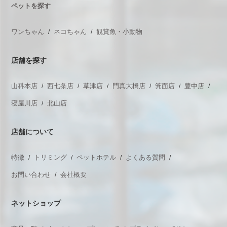
ペットを探す
ワンちゃん
ネコちゃん
観賞魚・小動物
店舗を探す
山科本店
西七条店
草津店
門真大橋店
箕面店
豊中店
寝屋川店
北山店
店舗について
特徴
トリミング
ペットホテル
よくある質問
お問い合わせ
会社概要
ネットショップ