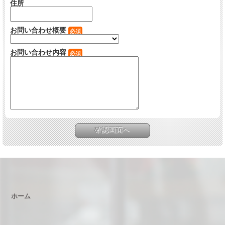
住所
お問い合わせ概要
必須
お問い合わせ内容
必須
ホーム