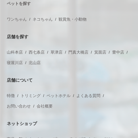
ペットを探す
ワンちゃん
ネコちゃん
観賞魚・小動物
店舗を探す
山科本店
西七条店
草津店
門真大橋店
箕面店
豊中店
寝屋川店
北山店
店舗について
特徴
トリミング
ペットホテル
よくある質問
お問い合わせ
会社概要
ネットショップ