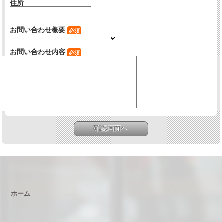
住所
お問い合わせ概要
必須
お問い合わせ内容
必須
ホーム