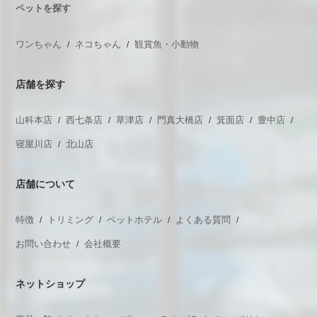
ペットを探す
ワンちゃん
ネコちゃん
観賞魚・小動物
店舗を探す
山科本店
西七条店
草津店
門真大橋店
箕面店
豊中店
寝屋川店
北山店
店舗について
特徴
トリミング
ペットホテル
よくある質問
お問い合わせ
会社概要
ネットショップ