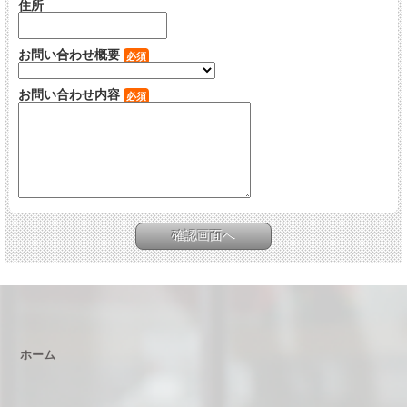
住所
お問い合わせ概要
必須
お問い合わせ内容
必須
ホーム