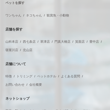
ペットを探す
ワンちゃん
ネコちゃん
観賞魚・小動物
店舗を探す
山科本店
西七条店
草津店
門真大橋店
箕面店
豊中店
寝屋川店
北山店
店舗について
特徴
トリミング
ペットホテル
よくある質問
お問い合わせ
会社概要
ネットショップ