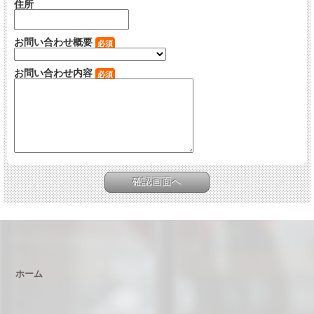
住所
お問い合わせ概要
必須
お問い合わせ内容
必須
ホーム