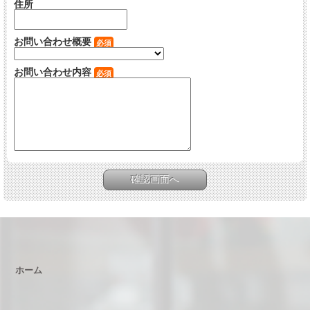
住所
お問い合わせ概要
必須
お問い合わせ内容
必須
ホーム