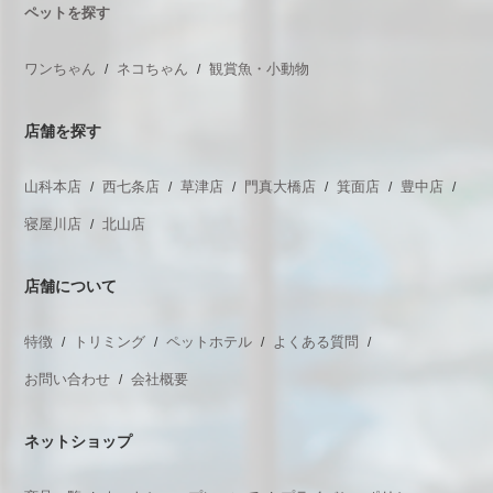
ペットを探す
ワンちゃん
ネコちゃん
観賞魚・小動物
店舗を探す
山科本店
西七条店
草津店
門真大橋店
箕面店
豊中店
寝屋川店
北山店
店舗について
特徴
トリミング
ペットホテル
よくある質問
お問い合わせ
会社概要
ネットショップ