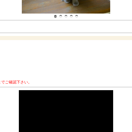
までご確認下さい。