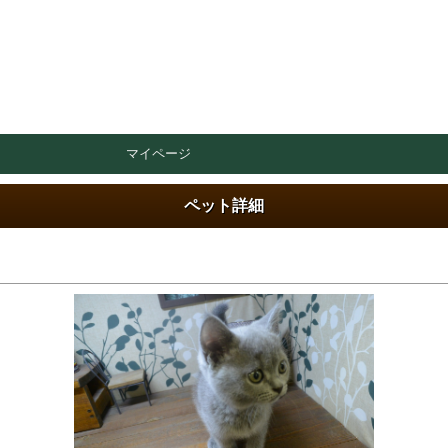
マイページ
ペット詳細