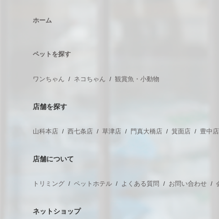
ホーム
ペットを探す
ワンちゃん
ネコちゃん
観賞魚・小動物
店舗を探す
山科本店
西七条店
草津店
門真大橋店
箕面店
豊中
店舗について
トリミング
ペットホテル
よくある質問
お問い合わせ
ネットショップ