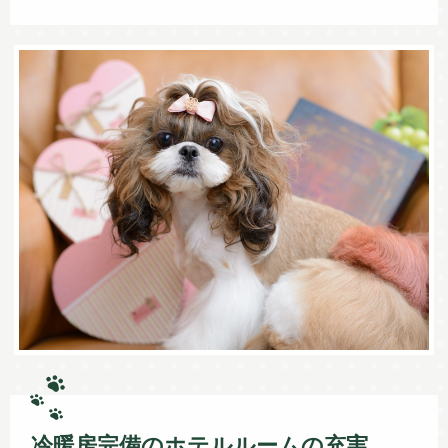
冷暖房完備のホテルルームの充実