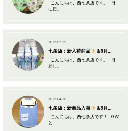
こんにちは、西七条店です。 日
に日...
2026.05.29
七条店：新入荷商品
＆6月...
こんにちは、西七条店です。 日
差し...
2026.04.28
七条店：新商品入荷
＆5月...
こんにちは、西七条店です！ GW
と...