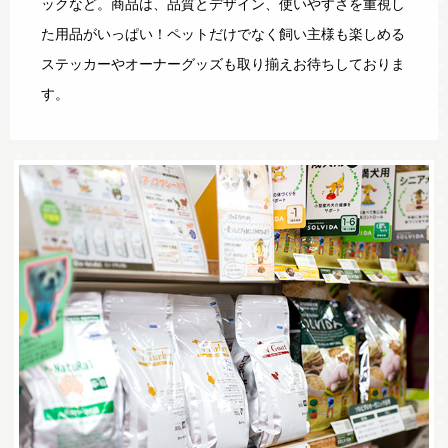
ックなど。商品は、品質とデザイン、使いやすさを重視し
た用品がいっぱい！ペットだけでなく飼い主様も楽しめる
ステッカーやオーナーグッズも取り揃えお待ちしておりま
す。