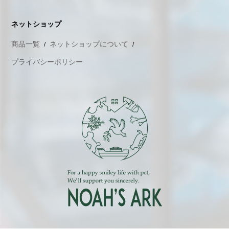
ネットショップ
商品一覧
ネットショップについて
プライバシーポリシー