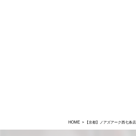
HOME
> 【京都】ノアズアーク西七条店