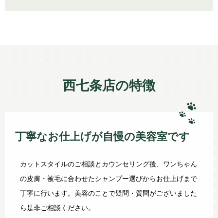
西七条店の特徴
丁寧なお仕上げが自慢の美容室です
カットスタイルのご相談とカウンセリング後、ワンちゃん
の皮膚・被毛に合わせたシャンプー選びからお仕上げまで
丁寧に行います。美容のことで疑問・質問がございました
ら是非ご相談ください。