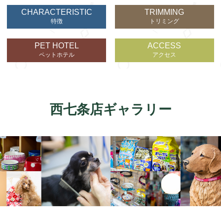
CHARACTERISTIC
TRIMMING
特徴
トリミング
PET HOTEL
ACCESS
ペットホテル
アクセス
西七条店ギャラリー