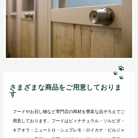
さまざまな商品をご用意しておりま
す
フードやお召し物など専門店の商材を豊富な品ぞろえでご
用意しております。フードはビィナチュラル・ソルビダ・
キアオラ・ニュートロ・シュプレモ・ロイカナ・ビルジャ