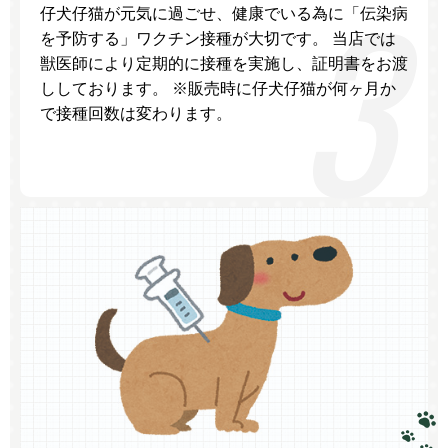
仔犬仔猫が元気に過ごせ、健康でいる為に「伝染病
を予防する」ワクチン接種が大切です。 当店では
獣医師により定期的に接種を実施し、証明書をお渡
ししております。 ※販売時に仔犬仔猫が何ヶ月か
で接種回数は変わります。