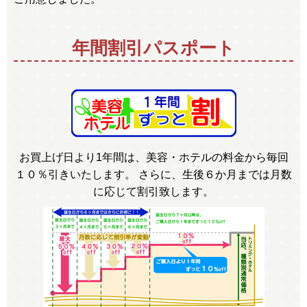
年間割引パスポート
お買上げ日より1年間は、美容・ホテルの料金から毎回
１０％引きいたします。 さらに、生後６か月までは月数
に応じて割引致します。