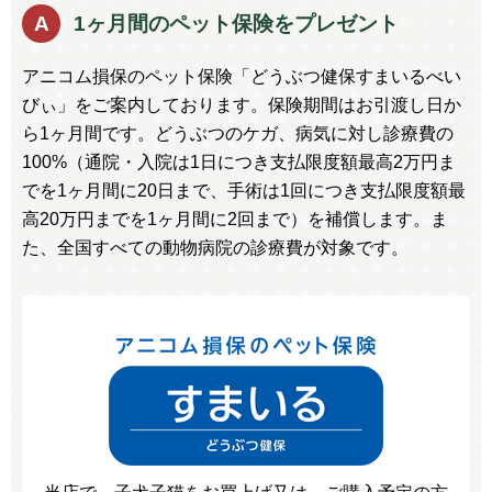
A
1ヶ月間のペット保険をプレゼント
アニコム損保のペット保険「どうぶつ健保すまいるべい
びぃ」をご案内しております。保険期間はお引渡し日か
ら1ヶ月間です。どうぶつのケガ、病気に対し診療費の
100%（通院・入院は1日につき支払限度額最高2万円ま
でを1ヶ月間に20日まで、手術は1回につき支払限度額最
高20万円までを1ヶ月間に2回まで）を補償します。ま
た、全国すべての動物病院の診療費が対象です。