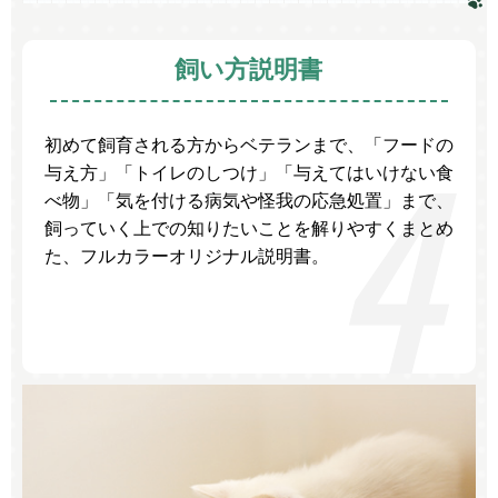
飼い方説明書
初めて飼育される方からベテランまで、「フードの
与え方」「トイレのしつけ」「与えてはいけない食
べ物」「気を付ける病気や怪我の応急処置」まで、
飼っていく上での知りたいことを解りやすくまとめ
た、フルカラーオリジナル説明書。