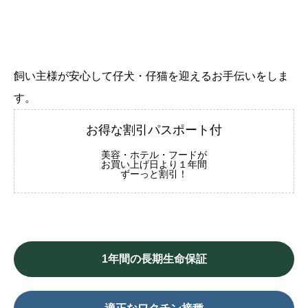
飼い主様が安心して仔犬・仔猫を迎えるお手伝いをしま
す。
お得な割引パスポート付
美容・ホテル・フードが
お買い上げ日より１年間
ずーっと割引！
1年間の
長期生命保証