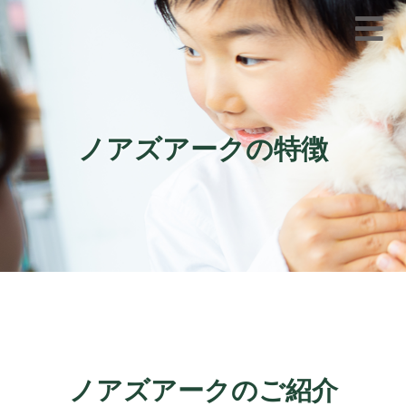
ノアズアークの特徴
ノアズアークのご紹介