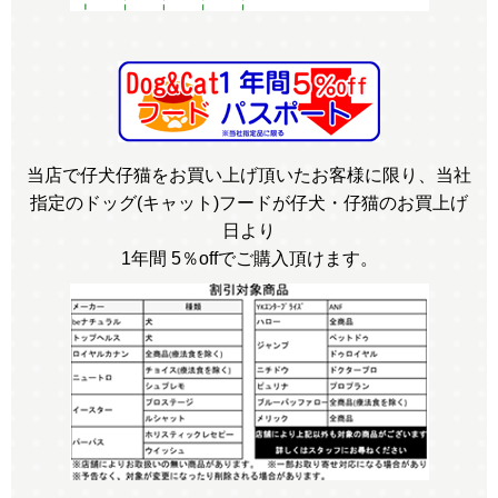
当店で仔犬仔猫をお買い上げ頂いたお客様に限り、当社
指定のドッグ(キャット)フードが仔犬・仔猫のお買上げ
日より
1年間 5％offでご購入頂けます。