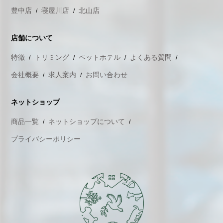
豊中店
寝屋川店
北山店
店舗について
特徴
トリミング
ペットホテル
よくある質問
会社概要
求人案内
お問い合わせ
ネットショップ
商品一覧
ネットショップについて
プライバシーポリシー