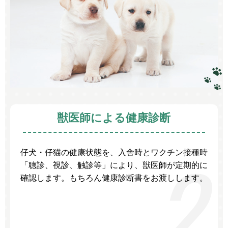
獣医師による健康診断
仔犬・仔猫の健康状態を、入舎時とワクチン接種時
「聴診、視診、触診等」により、獣医師が定期的に
確認します。もちろん健康診断書をお渡しします。