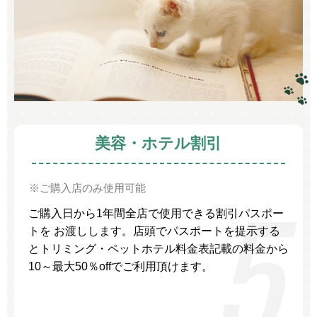
美容・ホテル割引
※ご購入店のみ使用可能
ご購入日から1年間全店で使用できる割引パスポー
トを お渡しします。店頭でパスポートを提示する
とトリミング・ペットホテル料金表記載の料金から
10～最大50％offでご利用頂けます。