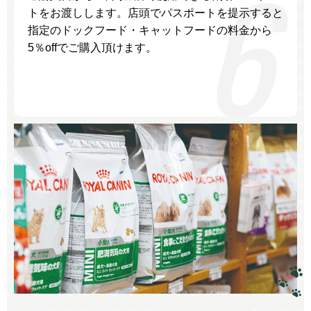
トをお渡しします。店頭でパスポートを提示すると
指定のドックフード・キャットフードの料金から
5％offでご購入頂けます。