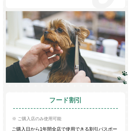
フード割引
※ ご購入店のみ使用可能
ご購入日から1年間全店で使用できる割引パスポー