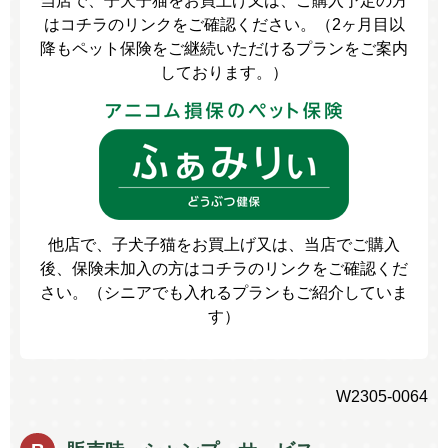
当店で、子犬子猫をお買上げ又は、ご購入予定の方
はコチラのリンクをご確認ください。（2ヶ月目以
降もペット保険をご継続いただけるプランをご案内
しております。）
他店で、子犬子猫をお買上げ又は、当店でご購入
後、保険未加入の方はコチラのリンクをご確認くだ
さい。（シニアでも入れるプランもご紹介していま
す）
W2305-0064