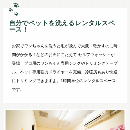
自分でペットを洗えるレンタルスペ
ース！
お家でワンちゃんを洗うと毛が飛んで大変！乾かすのに時
間がかかる！などのお声にこたえて セルフウォッシュが
登場！プロ用のワンちゃん専用シンクやトリミングテーブ
ル、ペット専用強力ドライヤーを完備、冷暖房もあり快適
にトリミングできますよ。1時間単位のレンタルスペース
です。