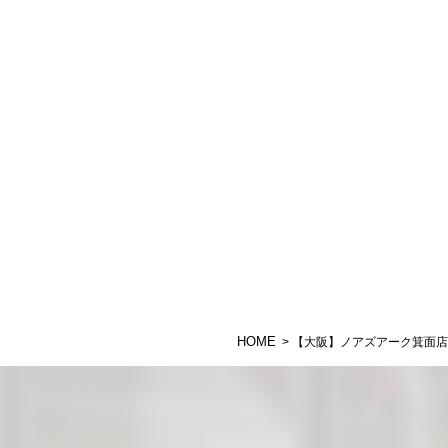
HOME
> 【大阪】ノアズアーク箕面店