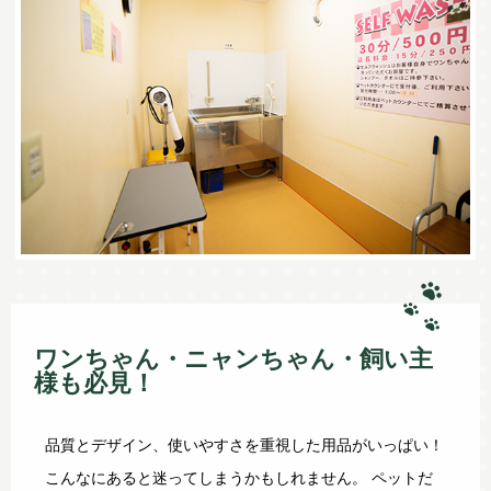
ワンちゃん・ニャンちゃん・飼い主
様も必見！
品質とデザイン、使いやすさを重視した用品がいっぱい！
こんなにあると迷ってしまうかもしれません。 ペットだ