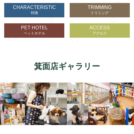
CHARACTERISTIC
TRIMMING
特徴
トリミング
PET HOTEL
ACCESS
ペットホテル
アクセス
箕面店ギャラリー