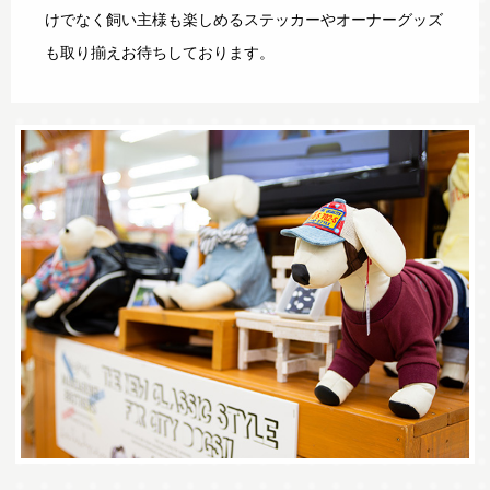
けでなく飼い主様も楽しめるステッカーやオーナーグッズ
も取り揃えお待ちしております。