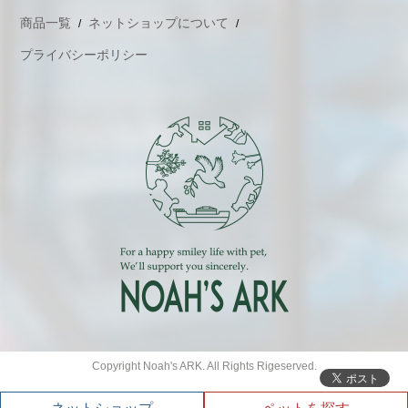
商品一覧
ネットショップについて
プライバシーポリシー
Copyright Noah's ARK. All Rights Rigeserved.