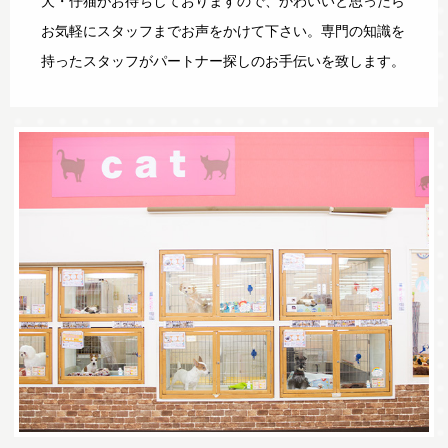
犬・仔猫がお待ちしておりますので、かわいいと思ったら
お気軽にスタッフまでお声をかけて下さい。専門の知識を
持ったスタッフがパートナー探しのお手伝いを致します。