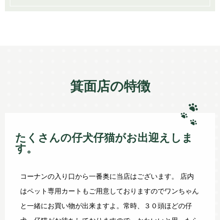
箕面店の特徴
たくさんの仔犬仔猫がお出迎えしま
す。
コーナンの入り口から一番奥に当店はございます。 店内
はペット専用カートもご用意しておりますのでワンちゃん
と一緒にお買い物が出来ますよ。常時、３０頭ほどの仔