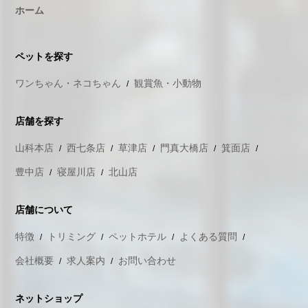
ホーム
ペットを探す
ワンちゃん・ネコちゃん
観賞魚・小動物
店舗を探す
山科本店
西七条店
草津店
門真大橋店
箕面店
豊中店
寝屋川店
北山店
店舗について
特徴
トリミング
ペットホテル
よくある質問
会社概要
求人案内
お問い合わせ
ネットショップ