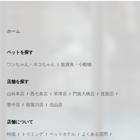
ホーム
ペットを探す
ワンちゃん・ネコちゃん
観賞魚・小動物
店舗を探す
山科本店
西七条店
草津店
門真大橋店
箕面店
豊中店
寝屋川店
北山店
店舗について
特徴
トリミング
ペットホテル
よくある質問