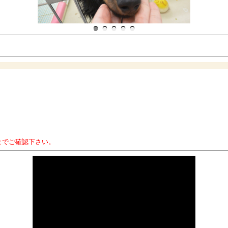
までご確認下さい。