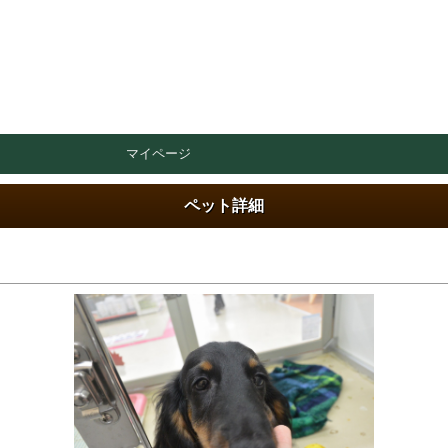
マイページ
ペット詳細