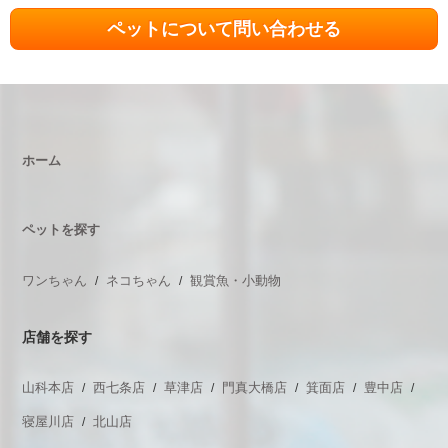
ペットについて問い合わせる
ホーム
ペットを探す
ワンちゃん
ネコちゃん
観賞魚・小動物
店舗を探す
山科本店
西七条店
草津店
門真大橋店
箕面店
豊中店
寝屋川店
北山店