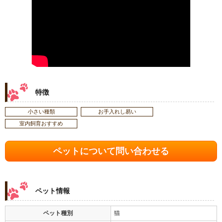
特徴
小さい種類
お手入れし易い
室内飼育おすすめ
ペットについて問い合わせる
ペット情報
ペット種別
猫