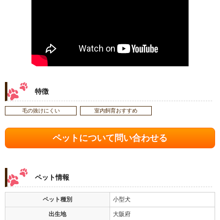
特徴
毛の抜けにくい
室内飼育おすすめ
ペットについて問い合わせる
ペット情報
ペット種別
小型犬
出生地
大阪府