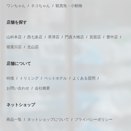
ワンちゃん
ネコちゃん
観賞魚・小動物
店舗を探す
山科本店
西七条店
草津店
門真大橋店
箕面店
豊中店
寝屋川店
北山店
店舗について
特徴
トリミング
ペットホテル
よくある質問
お問い合わせ
会社概要
ネットショップ
商品一覧
ネットショップについて
プライバシーポリシー