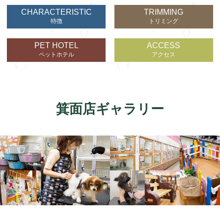
CHARACTERISTIC
TRIMMING
特徴
トリミング
PET HOTEL
ACCESS
ペットホテル
アクセス
箕面店ギャラリー