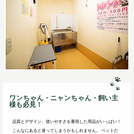
ワンちゃん・ニャンちゃん・飼い主
様も必見！
品質とデザイン、使いやすさを重視した用品がいっぱい！
こんなにあると迷ってしまうかもしれません。 ペットだ