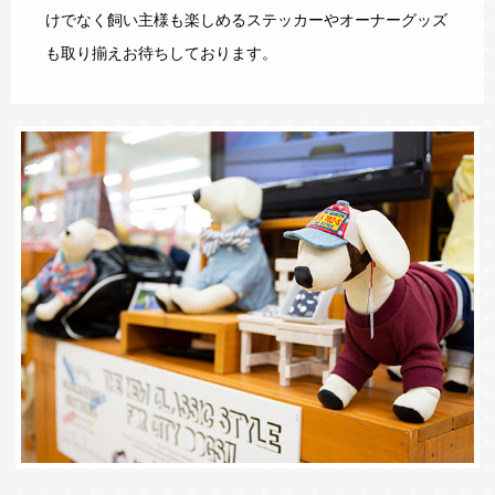
けでなく飼い主様も楽しめるステッカーやオーナーグッズ
も取り揃えお待ちしております。