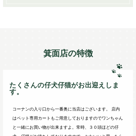
箕面店の特徴
たくさんの仔犬仔猫がお出迎えしま
す。
コーナンの入り口から一番奥に当店はございます。 店内
はペット専用カートもご用意しておりますのでワンちゃん
と一緒にお買い物が出来ますよ。常時、３０頭ほどの仔