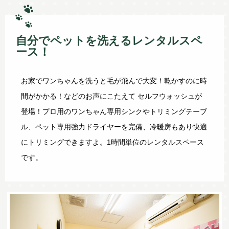
自分でペットを洗えるレンタルスペ
ース！
お家でワンちゃんを洗うと毛が飛んで大変！乾かすのに時
間がかかる！などのお声にこたえて セルフウォッシュが
登場！プロ用のワンちゃん専用シンクやトリミングテーブ
ル、ペット専用強力ドライヤーを完備、冷暖房もあり快適
にトリミングできますよ。1時間単位のレンタルスペース
です。