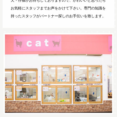
犬・仔猫がお待ちしておりますので、かわいいと思ったら
お気軽にスタッフまでお声をかけて下さい。専門の知識を
持ったスタッフがパートナー探しのお手伝いを致します。