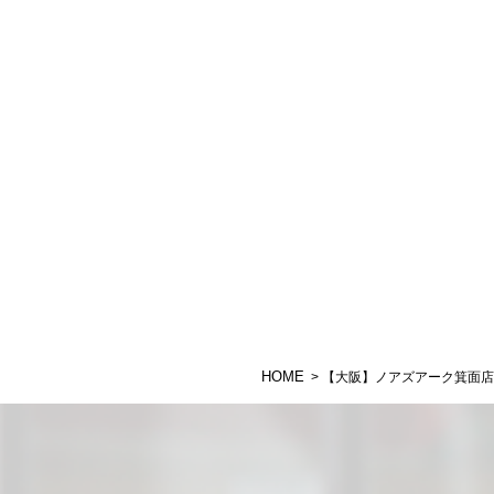
HOME
> 【大阪】ノアズアーク箕面店