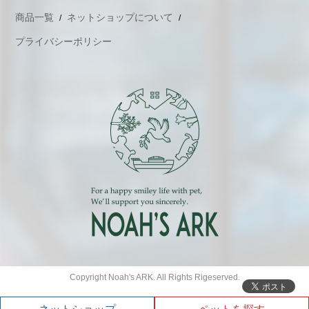
商品一覧
ネットショップについて
プライバシーポリシー
Copyright Noah's ARK. All Rights Rigeserved.