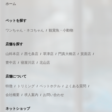
ホーム
ペットを探す
ワンちゃん・ネコちゃん
観賞魚・小動物
店舗を探す
山科本店
西七条店
草津店
門真大橋店
箕面店
豊中店
寝屋川店
北山店
店舗について
特徴
トリミング
ペットホテル
よくある質問
会社概要
求人案内
お問い合わせ
ネットショップ